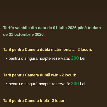
Tarife valabile din data de
01 iulie 2026
până în data
de
31 octombrie 2026:
:
Tarif pentru Camera dublă matrimoniala - 2 locuri
200
• pentru o singură noapte rezervată:
Lei
:
Tarif pentru Camera dublă twin - 2 locuri
200
• pentru o singură noapte rezervată:
Lei
:
Tarif pentru Camera triplă - 3 locuri