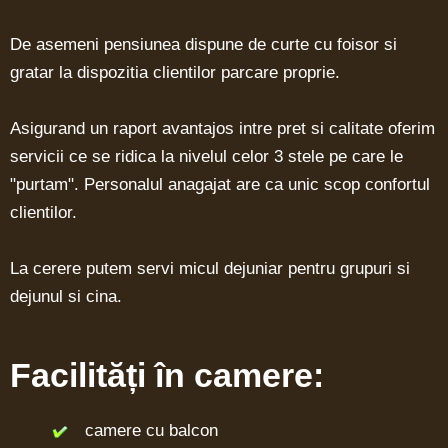
De asemeni pensiunea dispune de curte cu foisor si
gratar la dispozitia clientilor parcare proprie.
Asigurand un raport avantajos intre pret si calitate oferim
servicii ce se ridica la nivelul celor 3 stele pe care le
"purtam". Personalul anagajat are ca unic scop confortul
clientilor.
La cerere putem servi micul dejuniar pentru grupuri si
dejunul si cina.
Facilități în camere:
camere cu balcon